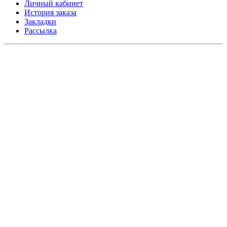
Личный кабинет
История заказа
Закладки
Рассылка