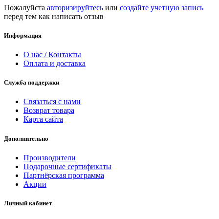
Пожалуйста
авторизируйтесь
или
создайте учетную запись
перед тем как написать отзыв
Информация
О нас / Контакты
Оплата и доставка
Служба поддержки
Связаться с нами
Возврат товара
Карта сайта
Дополнительно
Производители
Подарочные сертификаты
Партнёрская программа
Акции
Личный кабинет