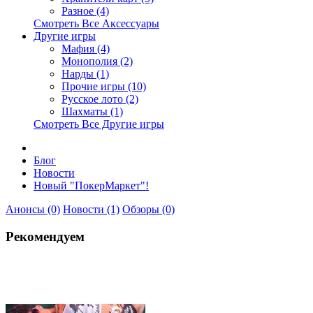
Разное (4)
Смотреть Все Аксессуары
Другие игры
Мафия (4)
Монополия (2)
Нарды (1)
Прочие игры (10)
Русское лото (2)
Шахматы (1)
Смотреть Все Другие игры
Блог
Новости
Новый "ПокерМаркет"!
Анонсы (0)
Новости (1)
Обзоры (0)
Рекомендуем