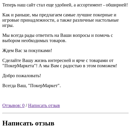
Теперь наш сайт стал еще удобней, а ассортимент - обширней!
Как и раньше, мы предлагаем самые лучшие покерные и
игровые принадлежности, а также различные настольные
игры.
Мы всегда рады ответить на Ваши вопросы и помочь с
выбором необходимых товаров.
Ждем Вас за покупками!
Сделайте Вашу жизнь интересней и ярче с товарами от
"ПокерМаркета"! А мы Вам с радостью в этом поможем!
Добро пожаловать!
Всегда Ваш, "ПокерМаркет".
Отзывов: 0
/
Написать отзыв
Написать отзыв