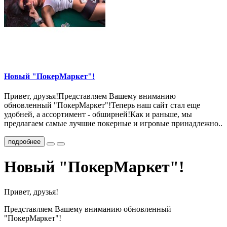
Новый "ПокерМаркет"!
Привет, друзья!Представляем Вашему вниманию
обновленный "ПокерМаркет"!Теперь наш сайт стал еще
удобней, а ассортимент - обширней!Как и раньше, мы
предлагаем самые лучшие покерные и игровые принадлежно..
подробнее
Новый "ПокерМаркет"!
Привет, друзья!
Представляем Вашему вниманию обновленный
"ПокерМаркет"!