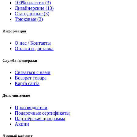
100% пластик (3)
Дизайнерские (13)
Стандартные (3)
Трюковые (3)
Информация
О нас / Контакты
Оплата и доставка
Служба поддержки
Связаться с нами
Возврат товара
Карта сайта
Дополнительно
Производители
Подарочные сертификаты
Партнёрская программа
Акции
Личный кабинет