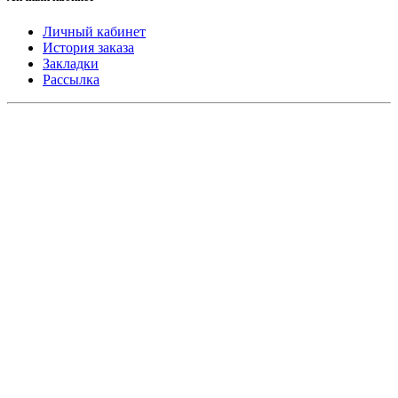
Личный кабинет
История заказа
Закладки
Рассылка