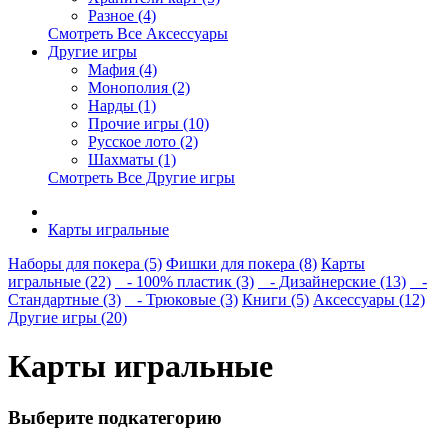
Разное (4)
Смотреть Все Аксессуары
Другие игры
Мафия (4)
Монополия (2)
Нарды (1)
Прочие игры (10)
Русское лото (2)
Шахматы (1)
Смотреть Все Другие игры
Карты игральные
Наборы для покера (5)
Фишки для покера (8)
Карты
игральные (22)
- 100% пластик (3)
- Дизайнерские (13)
-
Стандартные (3)
- Трюковые (3)
Книги (5)
Аксессуары (12)
Другие игры (20)
Карты игральные
Выберите подкатегорию