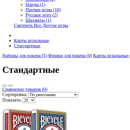
Нарды (1)
Прочие игры (10)
Русское лото (2)
Шахматы (1)
Смотреть Все Другие игры
Карты игральные
Стандартные
Наборы для покера (5)
Фишки для покера (8)
Карты игральные 
Стандартные
Сравнение товаров (0)
Сортировка:
Показать: