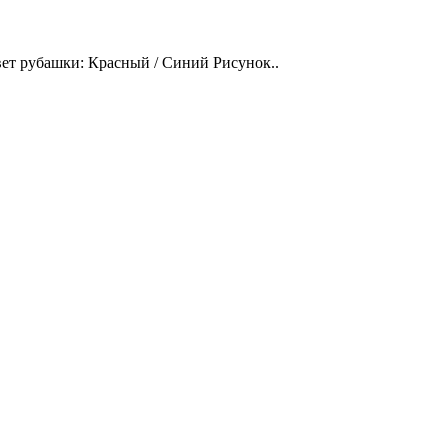
Цвет рубашки: Красный / Синий Рисунок..