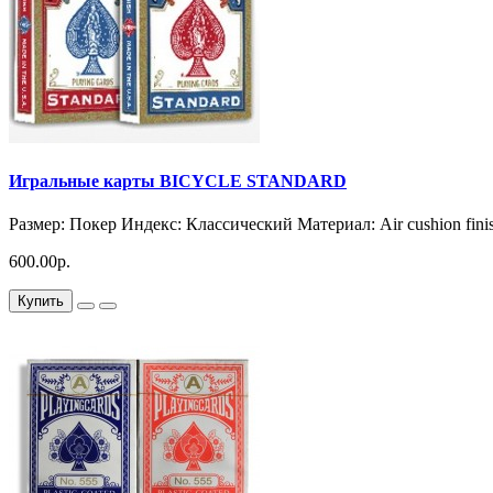
Игральные карты BICYCLE STANDARD
Размер: Покер Индекс: Классический Материал: Air cushion fin
600.00р.
Купить