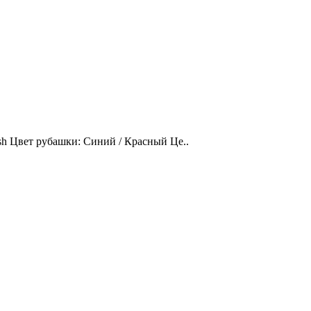
ish Цвет рубашки: Синий / Красный Це..