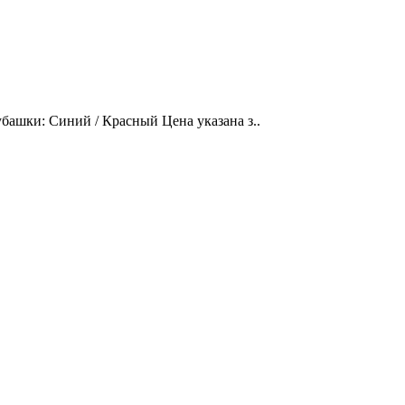
башки: Синий / Красный Цена указана з..