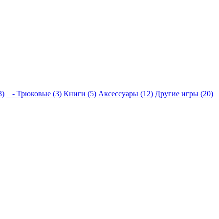
3)
- Трюковые (3)
Книги (5)
Аксессуары (12)
Другие игры (20)