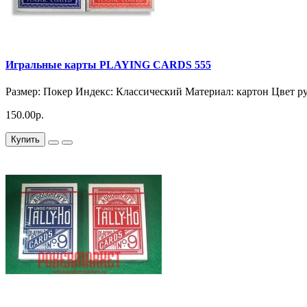
Игральные карты PLAYING CARDS 555
Размер: Покер Индекс: Классический Материал: картон Цвет ру
150.00р.
Купить