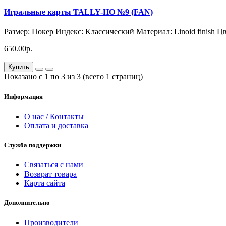
Игральные карты TALLY-HO №9 (FAN)
Размер: Покер Индекс: Классический Материал: Linoid finish 
650.00р.
Купить
Показано с 1 по 3 из 3 (всего 1 страниц)
Информация
О нас / Контакты
Оплата и доставка
Служба поддержки
Связаться с нами
Возврат товара
Карта сайта
Дополнительно
Производители