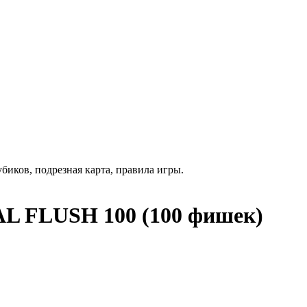
биков, подрезная карта, правила игры.
AL FLUSH 100 (100 фишек)