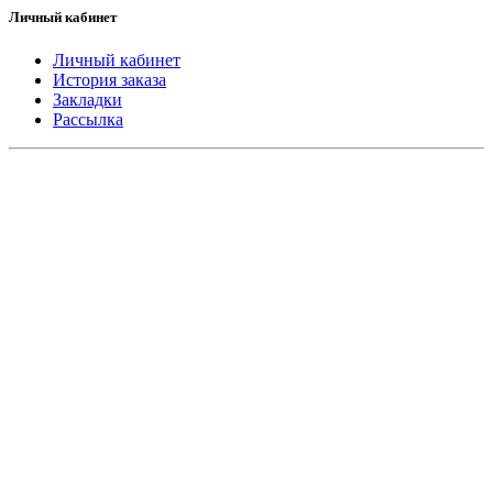
Личный кабинет
Личный кабинет
История заказа
Закладки
Рассылка