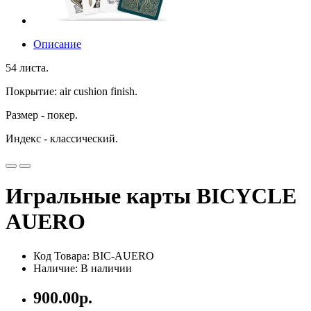
Описание
54 листа.
Покрытие: air cushion finish.
Размер - покер.
Индекс - классический.
Игральные карты BICYCLE
AUERO
Код Товара: BIC-AUERO
Наличие: В наличии
900.00р.