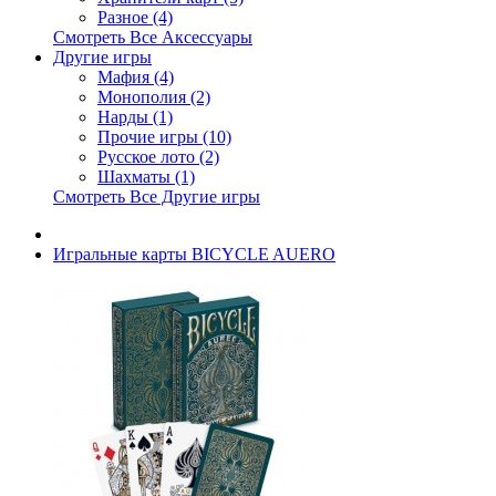
Разное (4)
Смотреть Все Аксессуары
Другие игры
Мафия (4)
Монополия (2)
Нарды (1)
Прочие игры (10)
Русское лото (2)
Шахматы (1)
Смотреть Все Другие игры
Игральные карты BICYCLE AUERO