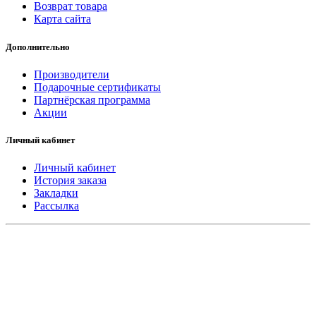
Возврат товара
Карта сайта
Дополнительно
Производители
Подарочные сертификаты
Партнёрская программа
Акции
Личный кабинет
Личный кабинет
История заказа
Закладки
Рассылка