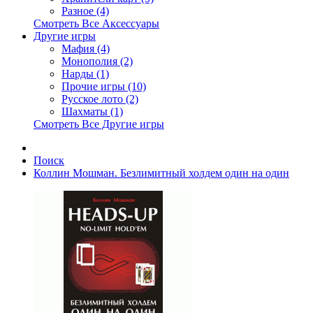
Разное (4)
Смотреть Все Аксессуары
Другие игры
Мафия (4)
Монополия (2)
Нарды (1)
Прочие игры (10)
Русское лото (2)
Шахматы (1)
Смотреть Все Другие игры
Поиск
Коллин Мошман. Безлимитный холдем один на один