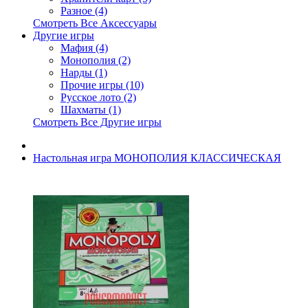
Разное (4)
Смотреть Все Аксессуары
Другие игры
Мафия (4)
Монополия (2)
Нарды (1)
Прочие игры (10)
Русское лото (2)
Шахматы (1)
Смотреть Все Другие игры
Настольная игра МОНОПОЛИЯ КЛАССИЧЕСКАЯ