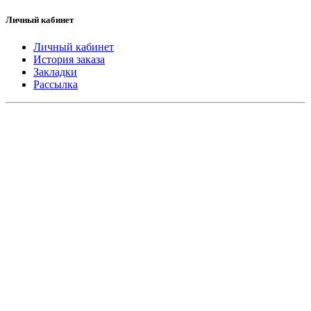
Личный кабинет
Личный кабинет
История заказа
Закладки
Рассылка