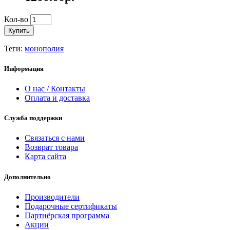
Кол-во
Купить
Теги:
монополия
Информация
О нас / Контакты
Оплата и доставка
Служба поддержки
Связаться с нами
Возврат товара
Карта сайта
Дополнительно
Производители
Подарочные сертификаты
Партнёрская программа
Акции