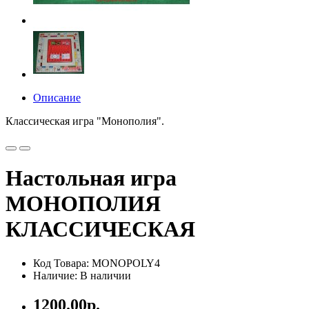
Описание
Классическая игра "Монополия".
Настольная игра
МОНОПОЛИЯ
КЛАССИЧЕСКАЯ
Код Товара: MONOPOLY4
Наличие: В наличии
1200.00р.