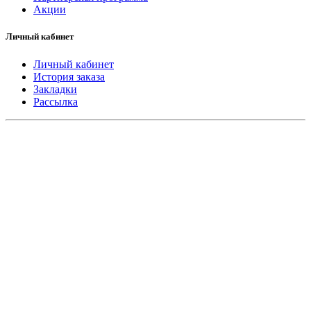
Акции
Личный кабинет
Личный кабинет
История заказа
Закладки
Рассылка