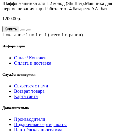
Шаффл-машинка для 1-2 колод (Shuffler).Машинка для
перемешивания карт.Работает от 4 батареек АА. Бат..
1200.00р.
Купить
Показано с 1 по 1 из 1 (всего 1 страниц)
Информация
О нас / Контакты
Оплата и доставка
Служба поддержки
Связаться с нами
Возврат товара
Карта сайта
Дополнительно
Производители
Подарочные сертификаты
Партнёрская программа