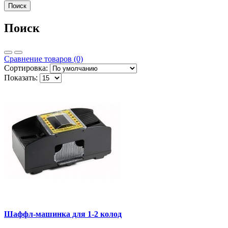
Поиск
Сравнение товаров (0)
Сортировка:
Показать:
Шаффл-машинка для 1-2 колод