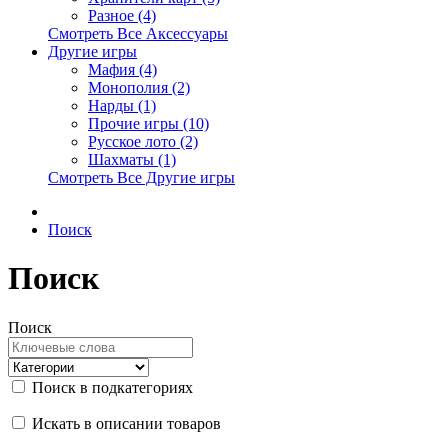
Разное (4)
Смотреть Все Аксессуары
Другие игры
Мафия (4)
Монополия (2)
Нарды (1)
Прочие игры (10)
Русское лото (2)
Шахматы (1)
Смотреть Все Другие игры
Поиск
Поиск
Поиск
Поиск в подкатегориях
Искать в описании товаров